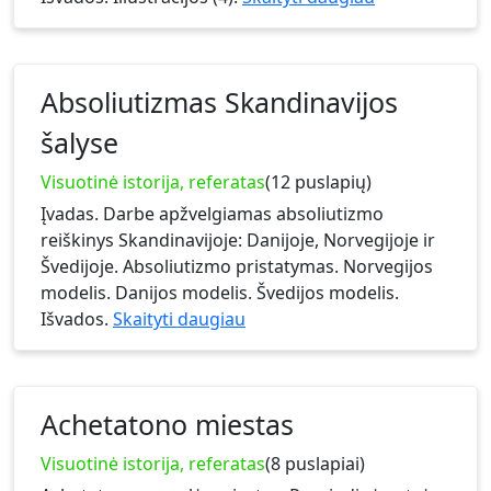
Absoliutizmas Skandinavijos
šalyse
Visuotinė istorija, referatas
(12 puslapių)
Įvadas. Darbe apžvelgiamas absoliutizmo
reiškinys Skandinavijoje: Danijoje, Norvegijoje ir
Švedijoje. Absoliutizmo pristatymas. Norvegijos
modelis. Danijos modelis. Švedijos modelis.
Išvados.
Skaityti daugiau
Achetatono miestas
Visuotinė istorija, referatas
(8 puslapiai)