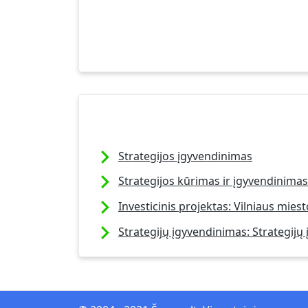
Strategijos įgyvendinimas
Strategijos kūrimas ir įgyvendinimas
Investicinis projektas: Vilniaus miest
Strategijų įgyvendinimas: Strategij