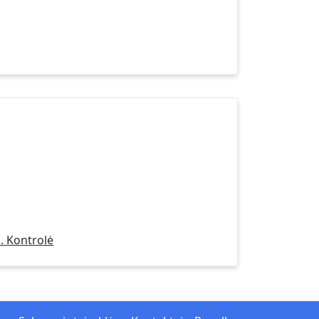
. Kontrolė