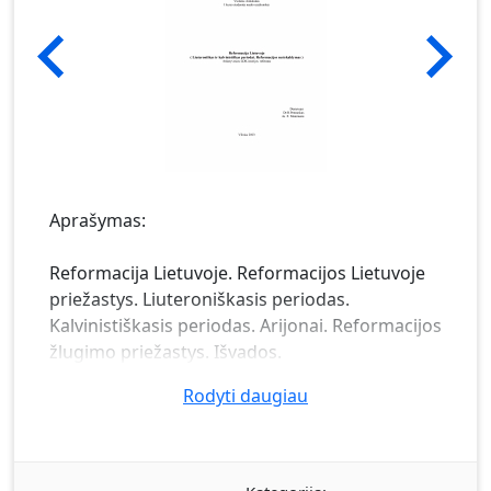
Aprašymas:
Reformacija Lietuvoje. Reformacijos Lietuvoje
priežastys. Liuteroniškasis periodas.
Kalvinistiškasis periodas. Arijonai. Reformacijos
žlugimo priežastys. Išvados.
Rodyti daugiau