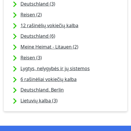
Deutschland (3)
Reisen (2)
12 rašinėlių vokiečių kalba
Deutschland (6)
Meine Heimat - Litauen (2)
Reisen (3)
Lygtys, nelygybės ir jų sistemos
6 rašinėliai vokiečių kalba
Deutschland. Berlin
Lietuvių kalba (3)