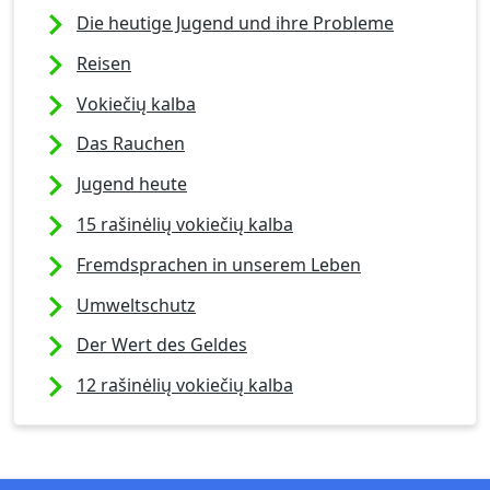
Die heutige Jugend und ihre Probleme
Reisen
Vokiečių kalba
Das Rauchen
Jugend heute
15 rašinėlių vokiečių kalba
Fremdsprachen in unserem Leben
Umweltschutz
Der Wert des Geldes
12 rašinėlių vokiečių kalba